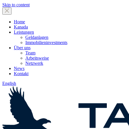
Skip to content
Home
Kanada
Leistungen
Geldanlagen
Immobilieninvestments
Über uns
Team
Arbeitsweise
Netzwerk
News
Kontakt
English