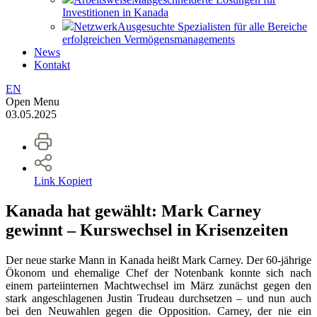
Investitionen in Kanada
Netzwerk
Ausgesuchte Spezialisten für alle Bereiche
erfolgreichen Vermögensmanagements
News
Kontakt
EN
Open Menu
03.05.2025
Link Kopiert
Kanada hat gewählt: Mark Carney
gewinnt – Kurswechsel in Krisenzeiten
Der neue starke Mann in Kanada heißt Mark Carney. Der 60-jährige
Ökonom und ehemalige Chef der Notenbank konnte sich nach
einem parteiinternen Machtwechsel im März zunächst gegen den
stark angeschlagenen Justin Trudeau durchsetzen – und nun auch
bei den Neuwahlen gegen die Opposition. Carney, der nie ein