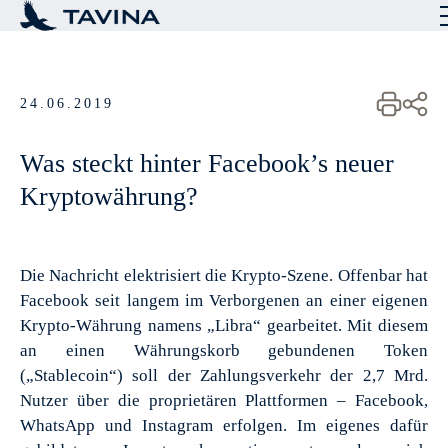
Skip
to
content
24.06.2019
Was steckt hinter Facebook’s neuer
Kryptowährung?
Die Nachricht elektrisiert die Krypto-Szene. Offenbar hat
Facebook seit langem im Verborgenen an einer eigenen
Krypto-Währung namens „Libra“ gearbeitet. Mit diesem
an einen Währungskorb gebundenen Token
(„Stablecoin“) soll der Zahlungsverkehr der 2,7 Mrd.
Nutzer über die proprietären Plattformen – Facebook,
WhatsApp und Instagram erfolgen. Im eigenes dafür