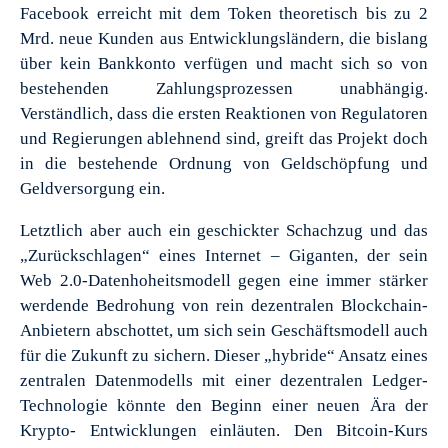
Facebook erreicht mit dem Token theoretisch bis zu 2
Mrd. neue Kunden aus Entwicklungsländern, die bislang
über kein Bankkonto verfügen und macht sich so von
bestehenden Zahlungsprozessen unabhängig.
Verständlich, dass die ersten Reaktionen von Regulatoren
und Regierungen ablehnend sind, greift das Projekt doch
in die bestehende Ordnung von Geldschöpfung und
Geldversorgung ein.
Letztlich aber auch ein geschickter Schachzug und das
„Zurückschlagen“ eines Internet – Giganten, der sein
Web 2.0-Datenhoheitsmodell gegen eine immer stärker
werdende Bedrohung von rein dezentralen Blockchain-
Anbietern abschottet, um sich sein Geschäftsmodell auch
für die Zukunft zu sichern. Dieser „hybride“ Ansatz eines
zentralen Datenmodells mit einer dezentralen Ledger-
Technologie könnte den Beginn einer neuen Ära der
Krypto- Entwicklungen einläuten. Den Bitcoin-Kurs